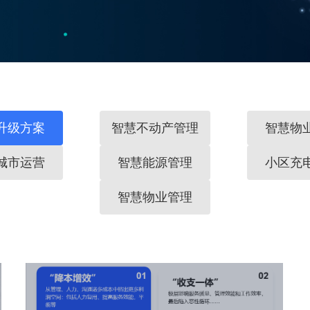
升级方案
智慧不动产管理
智慧物
城市运营
智慧能源管理
小区充
智慧物业管理