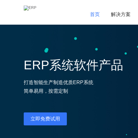
首页
首页
解决方案
解决方案
ERP系统软件产品
打造智能生产制造优质ERP系统
简单易用，按需定制
立即免费试用