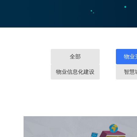
全部
物业
物业信息化建设
智慧