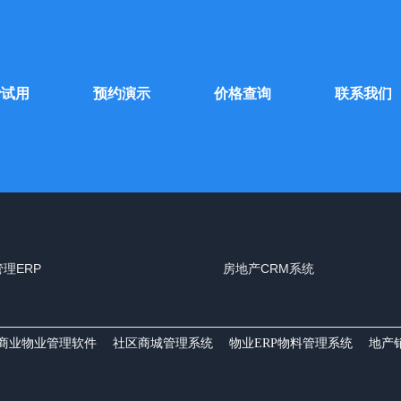
费试用
预约演示
价格查询
联系我们
理ERP
房地产CRM系统
商业物业管理软件
社区商城管理系统
物业ERP物料管理系统
地产