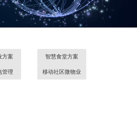
业方案
智慧食堂方案
电管理
移动社区微物业