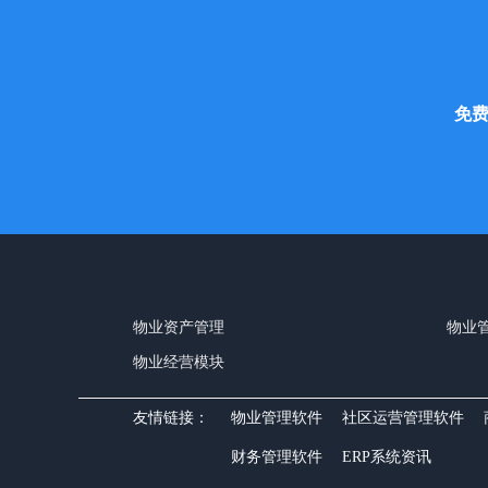
免
物业资产管理
物业管
物业经营模块
友情链接：
物业管理软件
社区运营管理软件
财务管理软件
ERP系统资讯