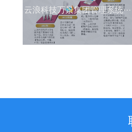
云浪科技万景集团管理系统···
查看详情