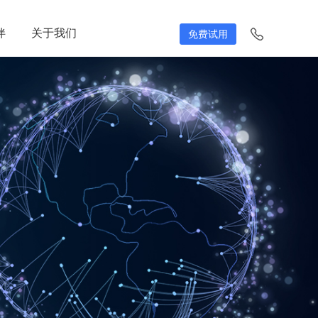
伴
伴
关于我们
关于我们
免费试用
免费试用