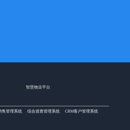
智慧物业平台
销售管理系统
综合巡查管理系统
CRM客户管理系统