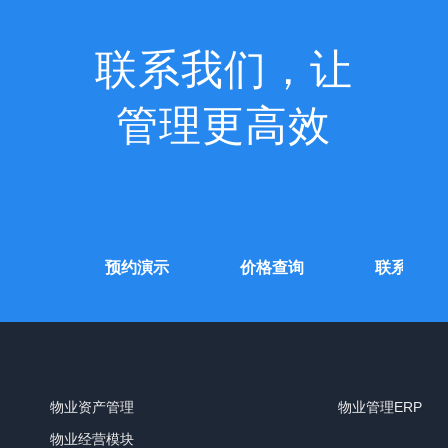
联系我们，让
管理更高效
费试用
预约演示
价格查询
联系我们
物业资产管理
物业管理ERP
物业经营模块