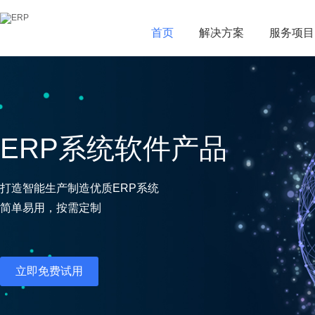
首页
首页
解决方案
解决方案
服务项目
服务项目
ERP系统软件产品
打造智能生产制造优质ERP系统
简单易用，按需定制
立即免费试用