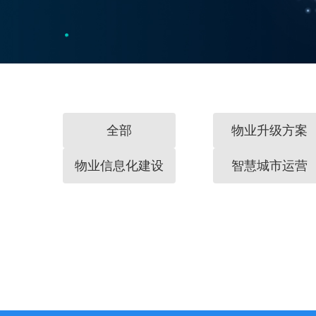
全部
物业升级方案
物业信息化建设
智慧城市运营