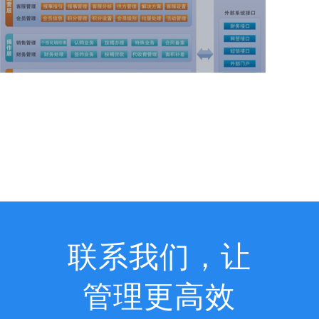
查看详情
联系我们，让
管理更高效