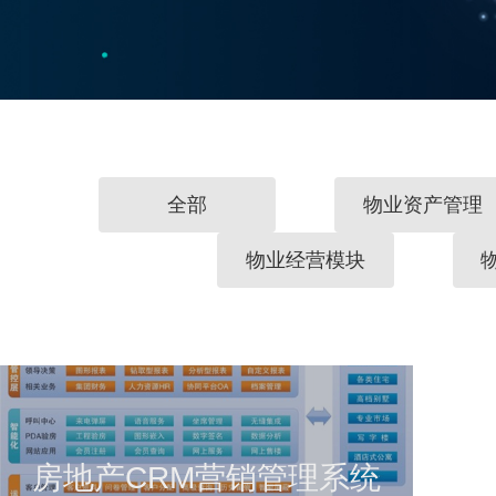
全部
物业资产管理
物业经营模块
房地产CRM营销管理系统