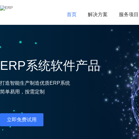
首页
首页
解决方案
解决方案
服务项目
服务项目
ERP系统软件产品
打造智能生产制造优质ERP系统
简单易用，按需定制
立即免费试用