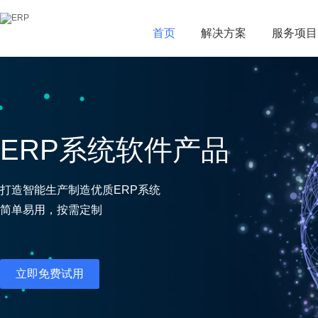
首页
首页
解决方案
解决方案
服务项目
服务项目
ERP系统软件产品
打造智能生产制造优质ERP系统
简单易用，按需定制
立即免费试用