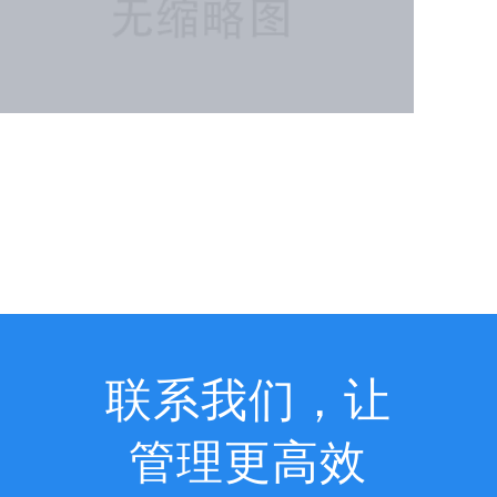
查看详情
联系我们，让
管理更高效