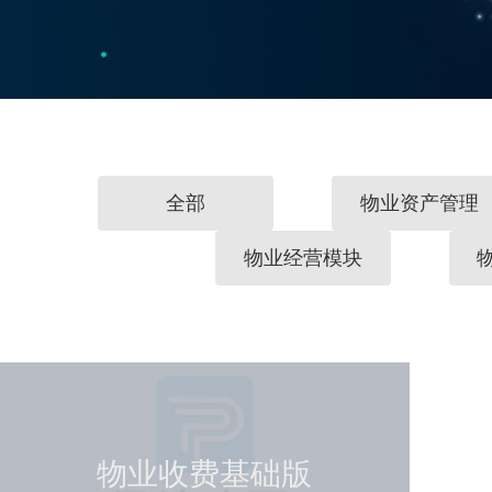
全部
物业资产管理
物业经营模块
物业收费基础版