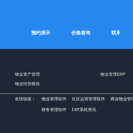
费试用
预约演示
价格查询
联系我们
物业资产管理
物业管理ERP
物业经营模块
友情链接：
物业管理软件
社区运营管理软件
商业物业管
财务管理软件
ERP系统资讯