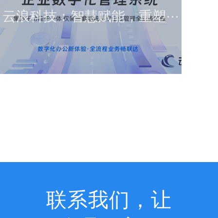
云浪科技：智慧赋能，重塑···
查看详情
联系我们，让