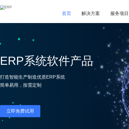
首页
首页
解决方案
解决方案
服务项目
服务项目
ERP系统软件产品
打造智能生产制造优质ERP系统
简单易用，按需定制
立即免费试用