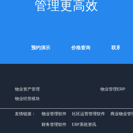
管理更高效
费试用
预约演示
价格查询
联系我们
物业资产管理
物业管理ERP
物业经营模块
友情链接：
物业管理软件
社区运营管理软件
商业物业管
财务管理软件
ERP系统资讯