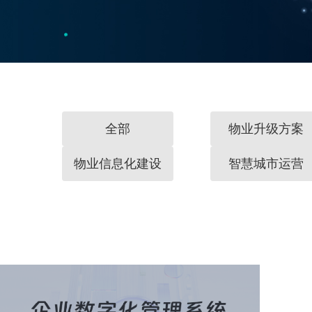
全部
物业升级方案
物业信息化建设
智慧城市运营