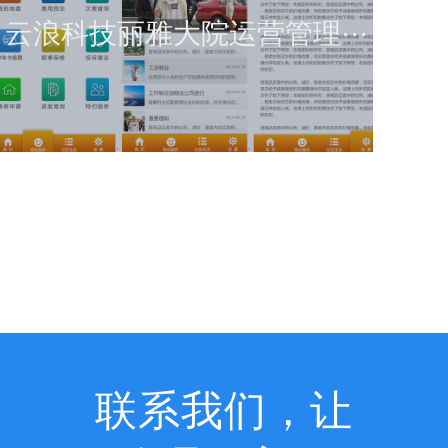
云浪科技丽雅大院运营管理···
查看详情
联系我们，让