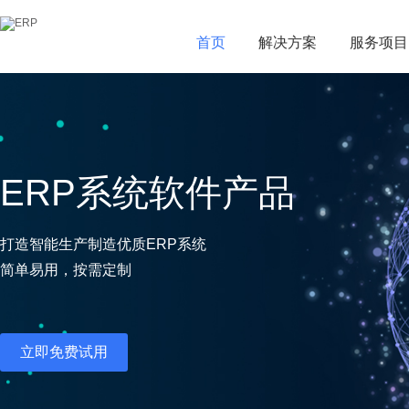
首页
首页
解决方案
解决方案
服务项目
服务项目
ERP系统软件产品
打造智能生产制造优质ERP系统
简单易用，按需定制
立即免费试用