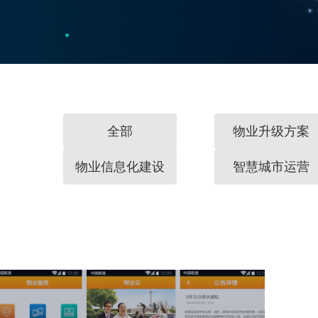
全部
物业升级方案
物业信息化建设
智慧城市运营