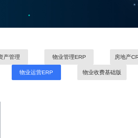
资产管理
物业管理ERP
房地产C
物业运营ERP
物业收费基础版