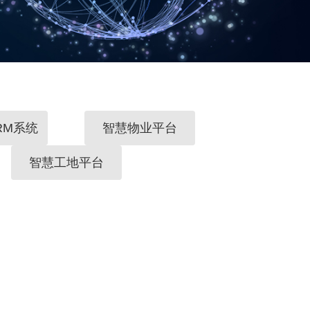
RM系统
智慧物业平台
智慧工地平台