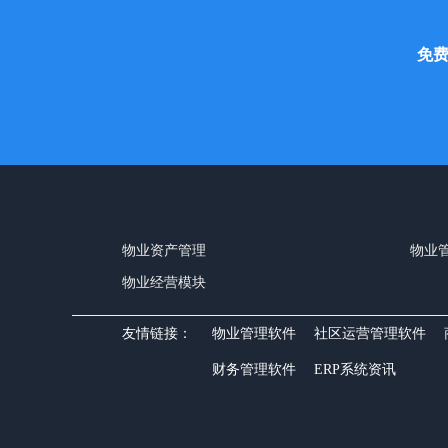
免
物业资产管理
物业管
物业经营模块
友情链接：
物业管理软件
社区运营管理软件
财务管理软件
ERP系统资讯