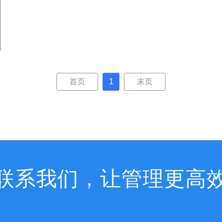
首页
1
末页
联系我们，让管理更高