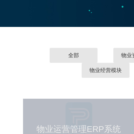
全部
物业
物业经营模块
物业运营管理ERP系统