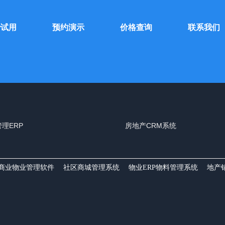
费试用
预约演示
价格查询
联系我们
理ERP
房地产CRM系统
商业物业管理软件
社区商城管理系统
物业ERP物料管理系统
地产