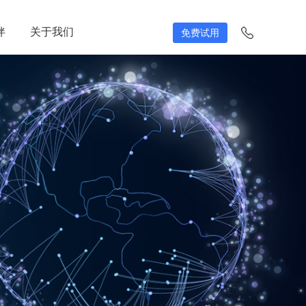
伴
伴
关于我们
关于我们
免费试用
免费试用