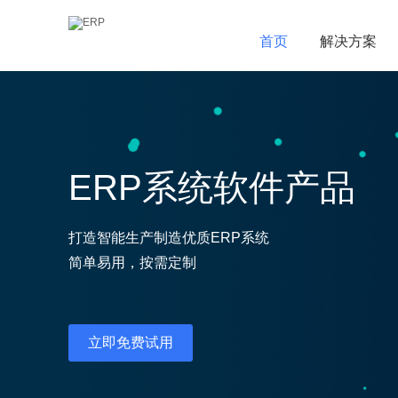
首页
首页
解决方案
解决方案
ERP系统软件产品
打造智能生产制造优质ERP系统
简单易用，按需定制
立即免费试用