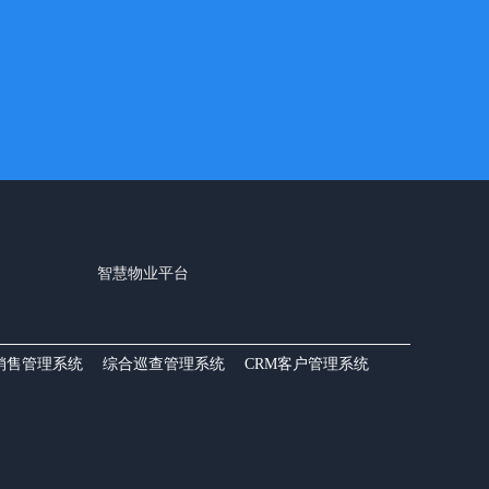
智慧物业平台
销售管理系统
综合巡查管理系统
CRM客户管理系统